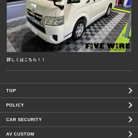
詳しくはこちら！！
TOP
POLICY
CAR SECURITY
AV CUSTOM