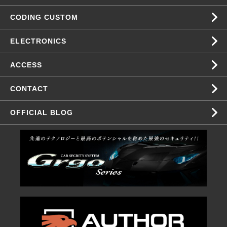
CODING CUSTOM
ELECTRONICS
ACCESS
CONTACT
OFFICIAL BLOG