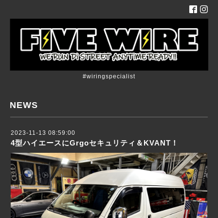
#wiringspecialist
NEWS
2023-11-13 08:59:00
4型ハイエースにGrgoセキュリティ＆KVANT！