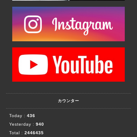
カウンター
Today :
436
Yesterday :
940
Total :
2446435