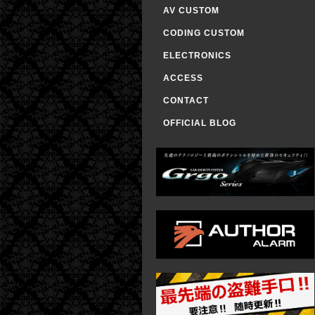
AV CUSTOM
CODING CUSTOM
ELECTRONICS
ACCESS
CONTACT
OFFICIAL BLOG