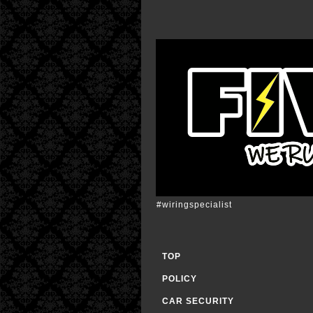
#wiringspecialist
TOP
POLICY
CAR SECURITY