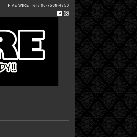
FIVE WIRE
Tel / 06-7508-4850