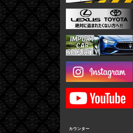
カウンター