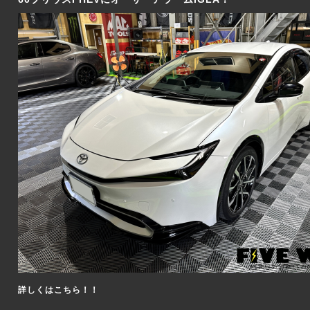
詳しくはこちら！！