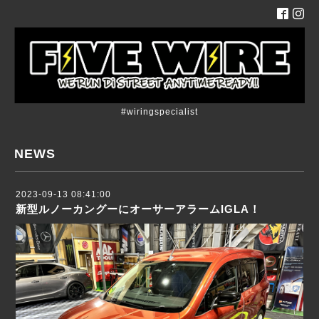
#wiringspecialist
NEWS
2023-09-13 08:41:00
新型ルノーカングーにオーサーアラームIGLA！