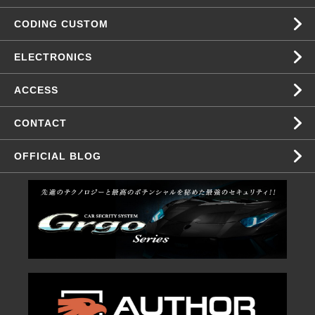
CODING CUSTOM
ELECTRONICS
ACCESS
CONTACT
OFFICIAL BLOG