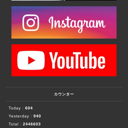
カウンター
Today :
604
Yesterday :
940
Total :
2446603