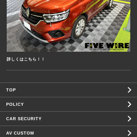
詳しくはこちら！！
TOP
POLICY
CAR SECURITY
AV CUSTOM