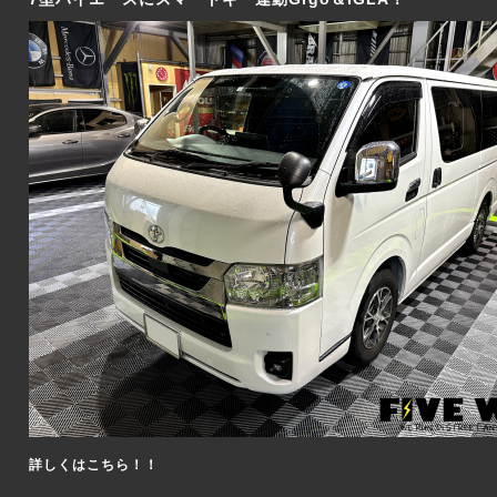
詳しくはこちら！！