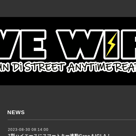
NEWS
2023-08-30 08:14:00
7型ハイエースにスマートキー連動Grgo＆IGLA！