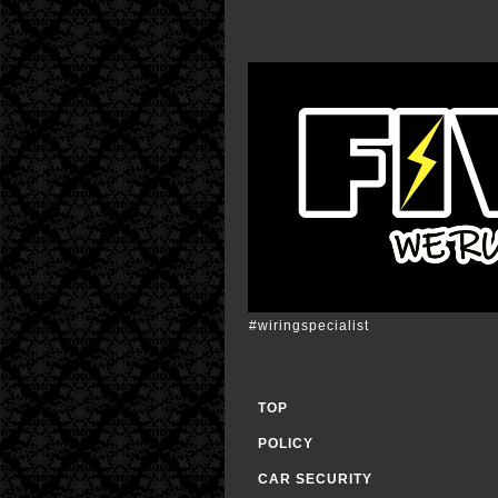
#wiringspecialist
TOP
POLICY
CAR SECURITY