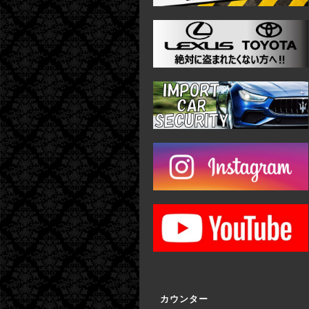
カウンター