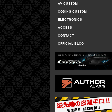
AV CUSTOM
CODING CUSTOM
ELECTRONICS
ACCESS
CONTACT
OFFICIAL BLOG