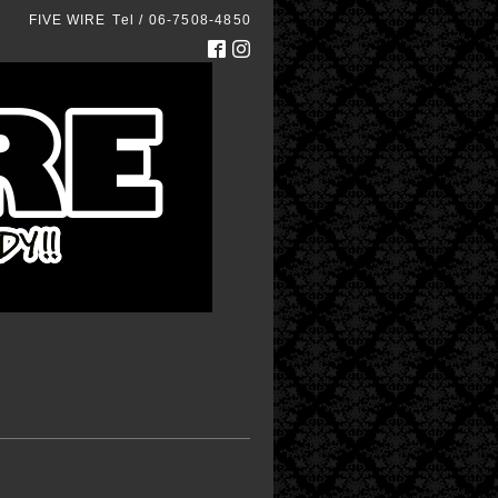
FIVE WIRE
Tel / 06-7508-4850