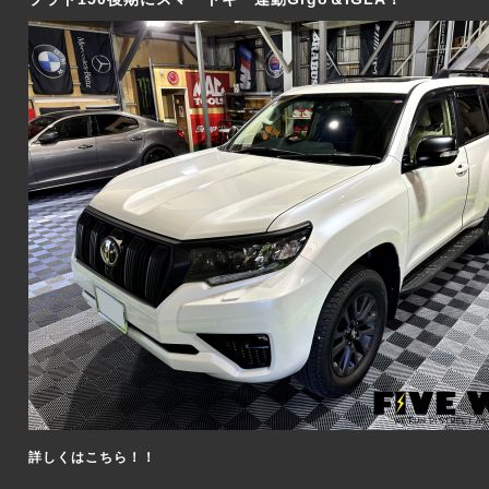
詳しくはこちら！！