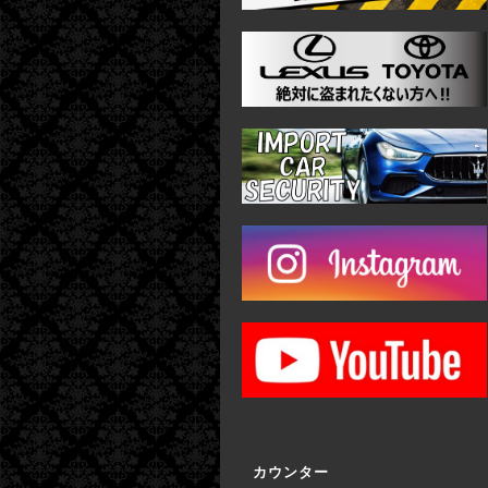
カウンター