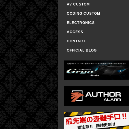
AV CUSTOM
CODING CUSTOM
ELECTRONICS
ACCESS
CONTACT
OFFICIAL BLOG