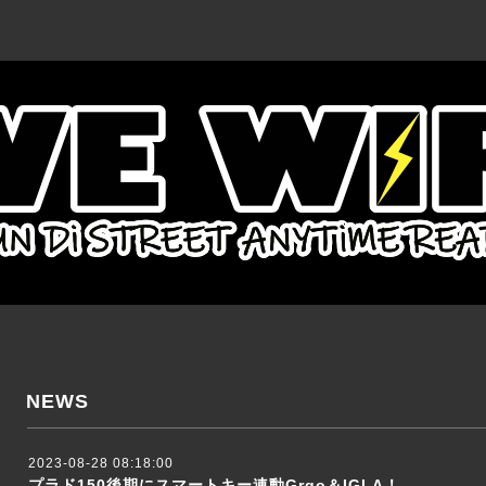
NEWS
2023-08-28 08:18:00
プラド150後期にスマートキー連動Grgo＆IGLA！