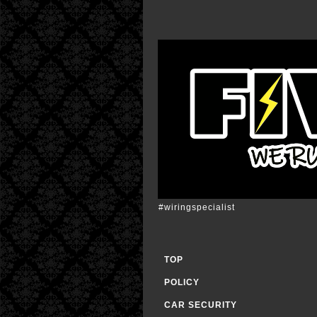
#wiringspecialist
TOP
POLICY
CAR SECURITY