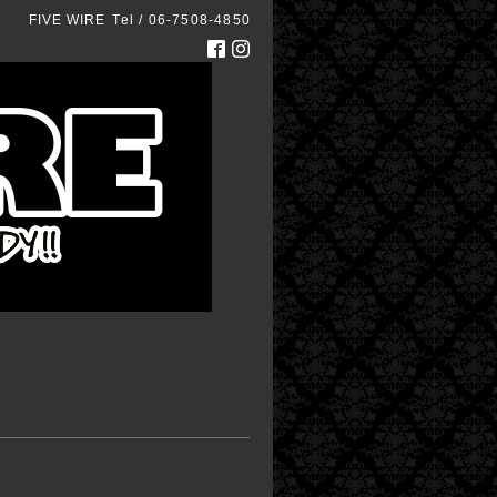
FIVE WIRE
Tel / 06-7508-4850