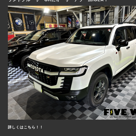
詳しくはこちら！！