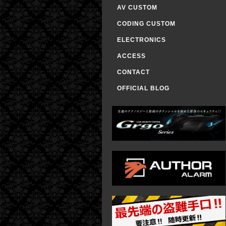
AV CUSTOM
CODING CUSTOM
ELECTRONICS
ACCESS
CONTACT
OFFICIAL BLOG