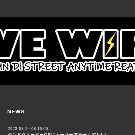
NEWS
2023-08-24 08:16:00
ランドクルーザーGRにオーサーアラームIGLA！