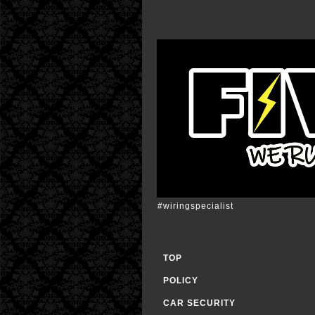
#wiringspecialist
TOP
POLICY
CAR SECURITY