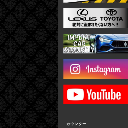
カウンター