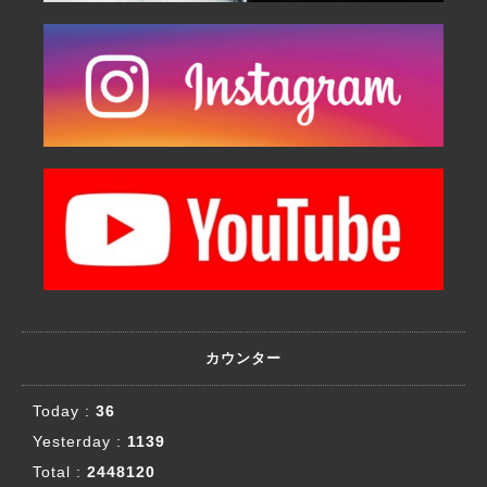
カウンター
Today :
36
Yesterday :
1139
Total :
2448120