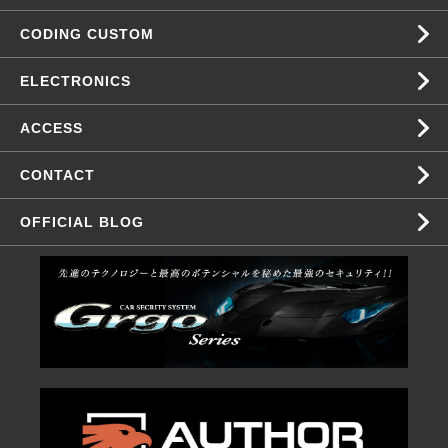
CODING CUSTOM
ELECTRONICS
ACCESS
CONTACT
OFFICIAL BLOG