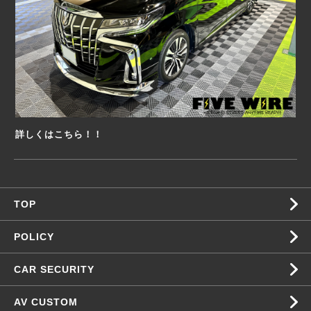
詳しくはこちら！！
TOP
POLICY
CAR SECURITY
AV CUSTOM