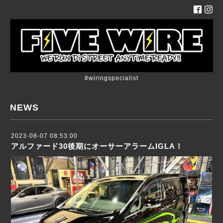
#wiringspecialist
NEWS
2023-08-07 08:53:00
アルファード30後期にオーサーアラームIGLA！