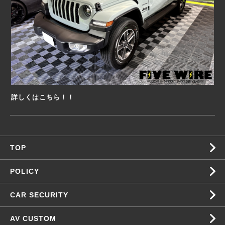
詳しくはこちら！！
TOP
POLICY
CAR SECURITY
AV CUSTOM