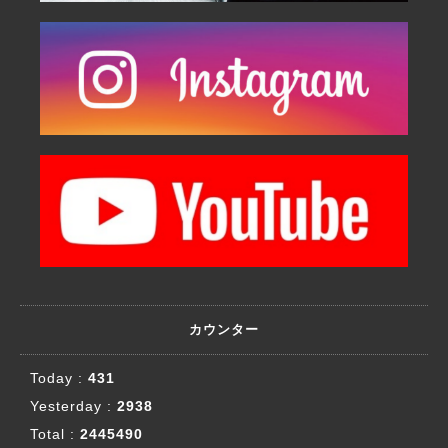
カウンター
Today :
431
Yesterday :
2938
Total :
2445490