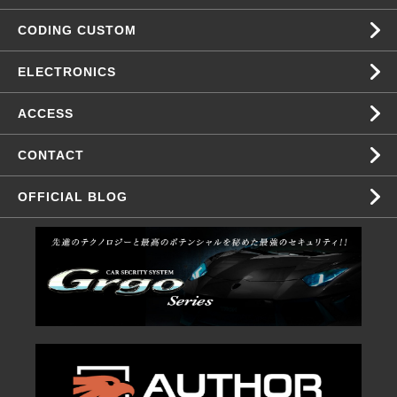
CODING CUSTOM
ELECTRONICS
ACCESS
CONTACT
OFFICIAL BLOG