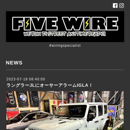
#wiringspecialist
NEWS
2023-07-18 08:40:00
ラングラーJLにオーサーアラームIGLA！