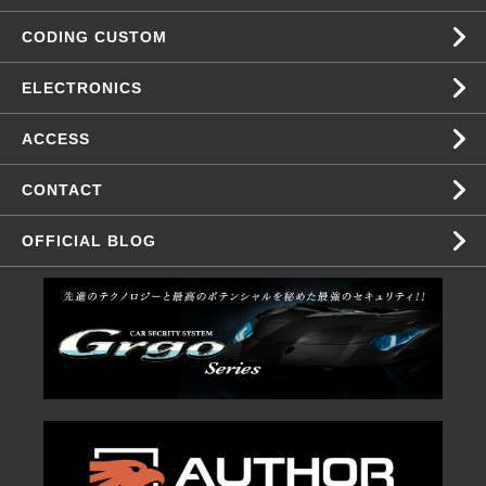
CODING CUSTOM
ELECTRONICS
ACCESS
CONTACT
OFFICIAL BLOG