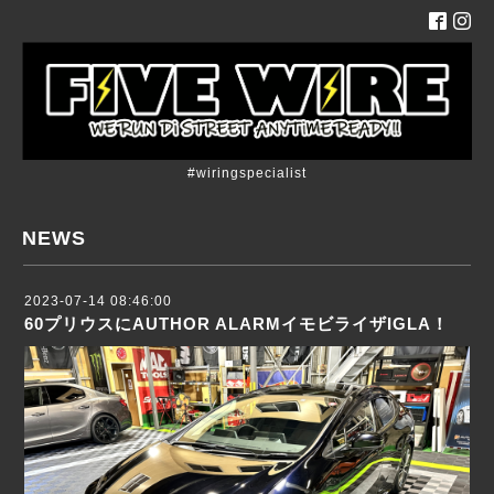
#wiringspecialist
NEWS
2023-07-14 08:46:00
60プリウスにAUTHOR ALARMイモビライザIGLA！