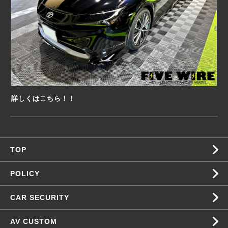
詳しくはこちら！！
TOP
POLICY
CAR SECURITY
AV CUSTOM