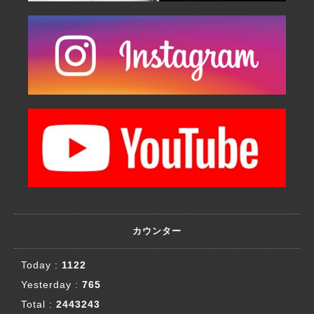
カウンター
Today :
1122
Yesterday :
765
Total :
2443243