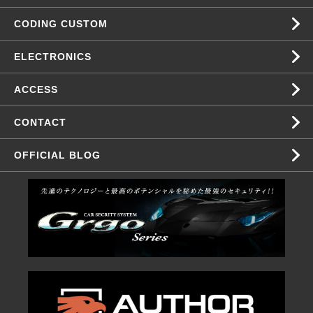
CODING CUSTOM
ELECTRONICS
ACCESS
CONTACT
OFFICIAL BLOG