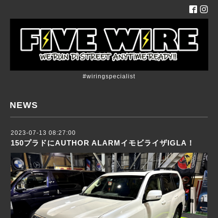
#wiringspecialist
NEWS
2023-07-13 08:27:00
150プラドにAUTHOR ALARMイモビライザIGLA！