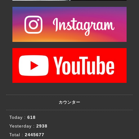
カウンター
Today :
618
Yesterday :
2938
Total :
2445677