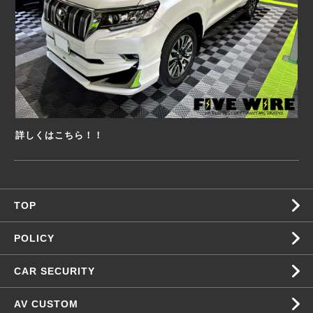
詳しくはこちら！！
TOP
POLICY
CAR SECURITY
AV CUSTOM