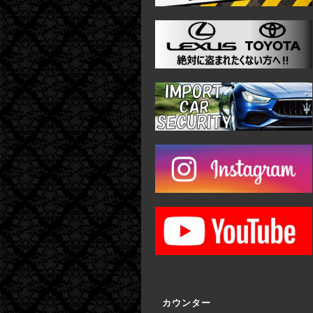
カウンター