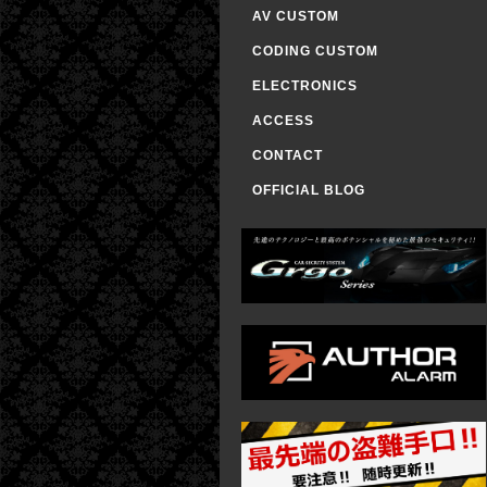
AV CUSTOM
CODING CUSTOM
ELECTRONICS
ACCESS
CONTACT
OFFICIAL BLOG