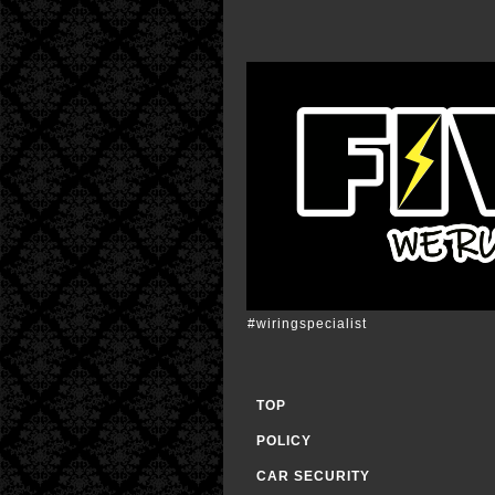
#wiringspecialist
TOP
POLICY
CAR SECURITY