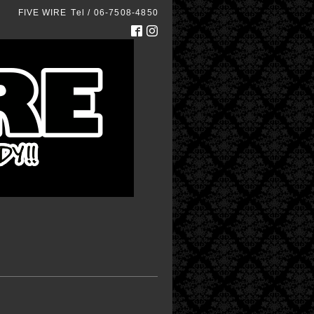
FIVE WIRE
Tel / 06-7508-4850