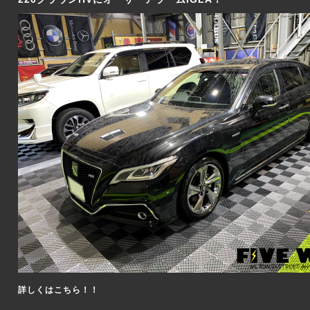
詳しくはこちら！！