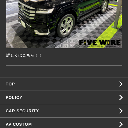
詳しくはこちら！！
TOP
POLICY
CAR SECURITY
AV CUSTOM