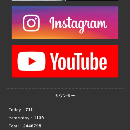
カウンター
Today :
711
Yesterday :
1139
Total :
2448795