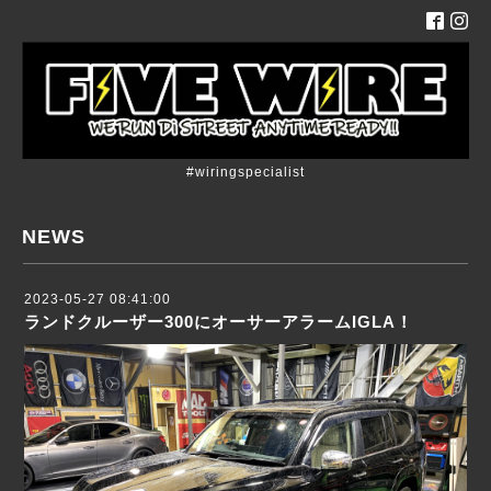
#wiringspecialist
NEWS
2023-05-27 08:41:00
ランドクルーザー300にオーサーアラームIGLA！