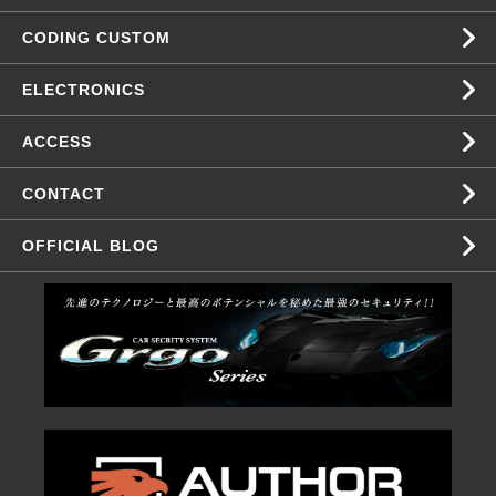
CODING CUSTOM
ELECTRONICS
ACCESS
CONTACT
OFFICIAL BLOG