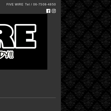
FIVE WIRE
Tel / 06-7508-4850