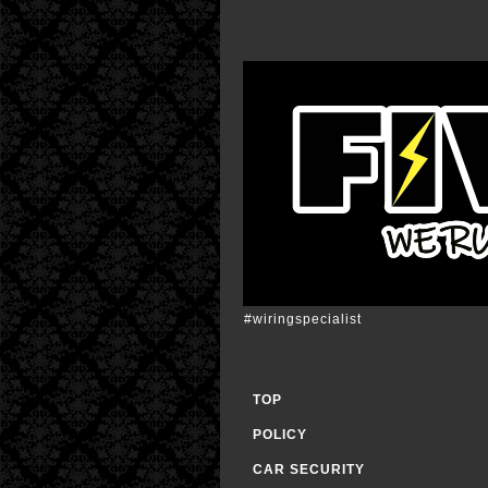
#wiringspecialist
TOP
POLICY
CAR SECURITY