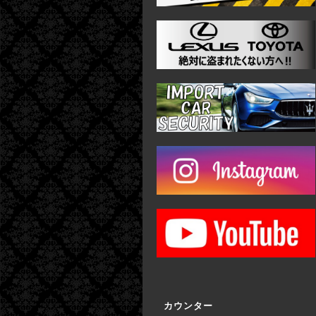
カウンター