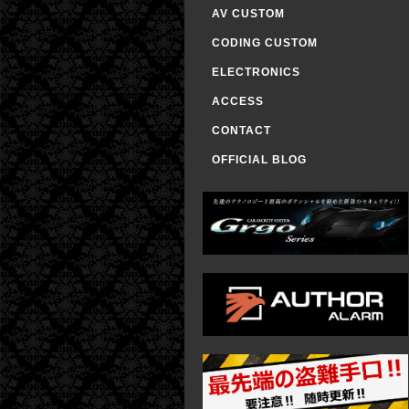
AV CUSTOM
CODING CUSTOM
ELECTRONICS
ACCESS
CONTACT
OFFICIAL BLOG