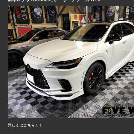
詳しくはこちら！！