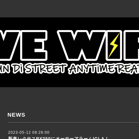
NEWS
2023-05-12 08:26:00
新車レクサスRX350にオーサーアラームIGLA！