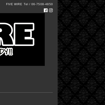
FIVE WIRE
Tel / 06-7508-4850