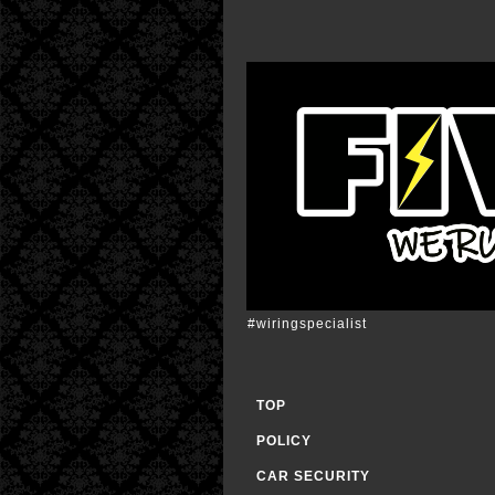
#wiringspecialist
TOP
POLICY
CAR SECURITY