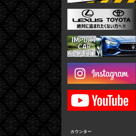
カウンター