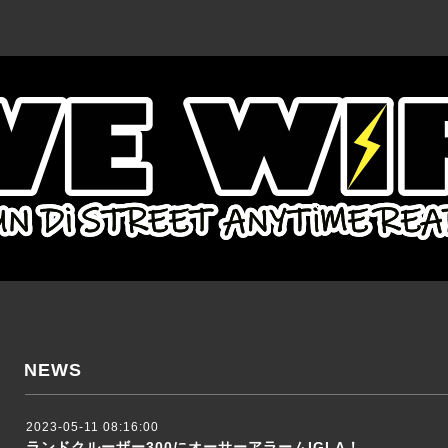
NEWS
2023-05-11 08:16:00
ランドクルーザー300にオーサーアラームIGLA！