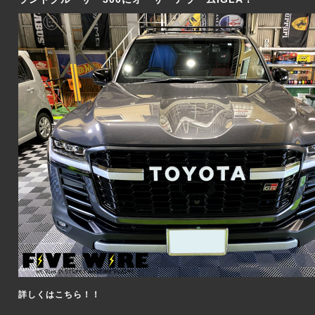
詳しくはこちら！！