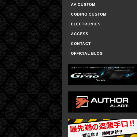
AV CUSTOM
CODING CUSTOM
ELECTRONICS
ACCESS
CONTACT
OFFICIAL BLOG