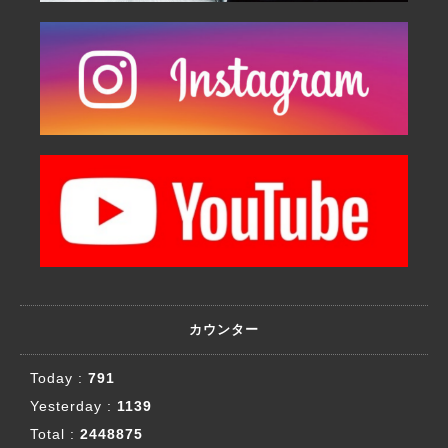
カウンター
Today :
791
Yesterday :
1139
Total :
2448875