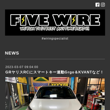
#wiringspecialist
NEWS
2023-03-07 09:04:00
GRヤリスRCにスマートキー連動Grgo＆KVANTなど！