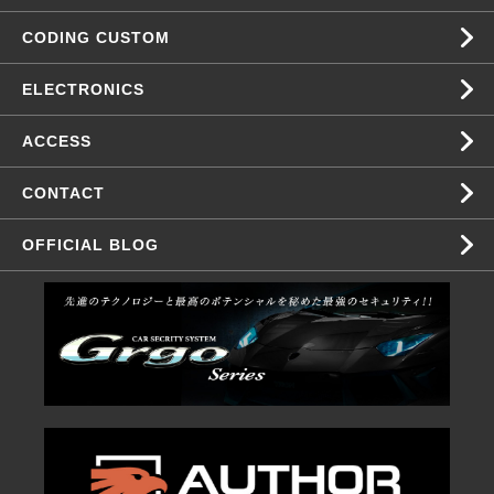
CODING CUSTOM
ELECTRONICS
ACCESS
CONTACT
OFFICIAL BLOG