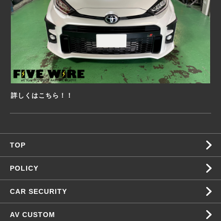
詳しくはこちら！！
TOP
POLICY
CAR SECURITY
AV CUSTOM