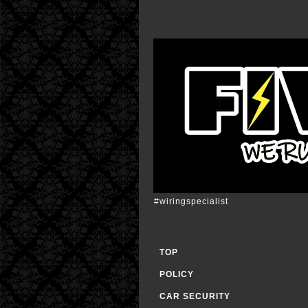
#wiringspecialist
TOP
POLICY
CAR SECURITY