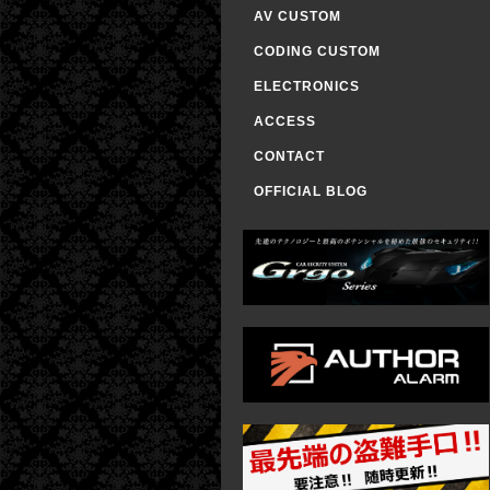
AV CUSTOM
CODING CUSTOM
ELECTRONICS
ACCESS
CONTACT
OFFICIAL BLOG