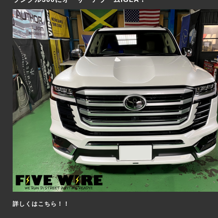
詳しくはこちら！！