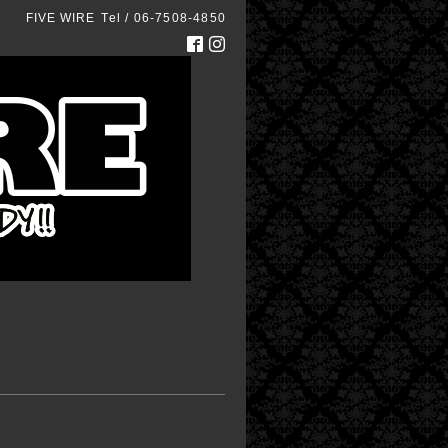
FIVE WIRE
Tel / 06-7508-4850