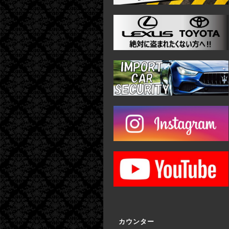
カウンター