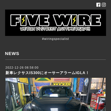
#wiringspecialist
NEWS
2022-12-26 08:58:00
新車レクサスIS300にオーサーアラームIGLA！