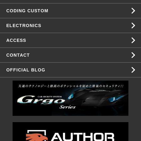
CODING CUSTOM
ELECTRONICS
ACCESS
CONTACT
OFFICIAL BLOG