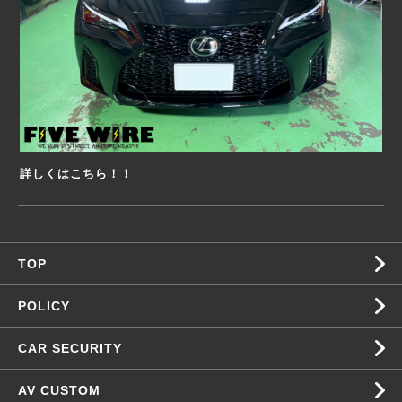
詳しくはこちら！！
TOP
POLICY
CAR SECURITY
AV CUSTOM