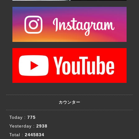
カウンター
Today :
775
Yesterday :
2938
Total :
2445834