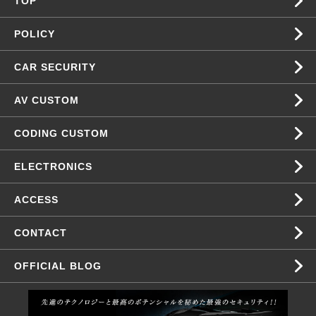
TOP
POLICY
CAR SECURITY
AV CUSTOM
CODING CUSTOM
ELECTRONICS
ACCESS
CONTACT
OFFICIAL BLOG