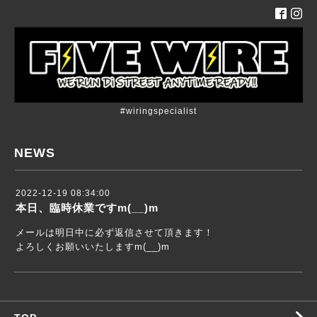
#wiringspecialist
NEWS
2022-12-19 08:34:00
本日、臨時休業ですm(__)m
メールは明日中に必ず返信させて頂きます！
よろしくお願いいたしますm(__)m