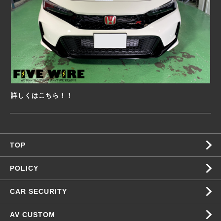
詳しくはこちら！！
TOP
POLICY
CAR SECURITY
AV CUSTOM