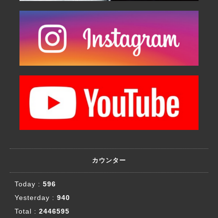
カウンター
Today :
596
Yesterday :
940
Total :
2446595