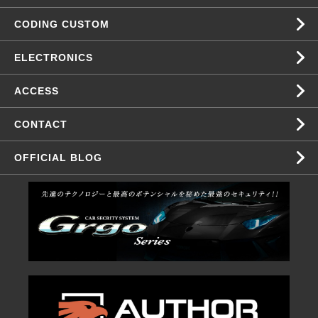
CODING CUSTOM
ELECTRONICS
ACCESS
CONTACT
OFFICIAL BLOG