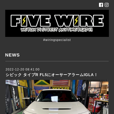
#wiringspecialist
NEWS
2022-12-20 08:41:00
シビック タイプR FL5にオーサーアラームIGLA！