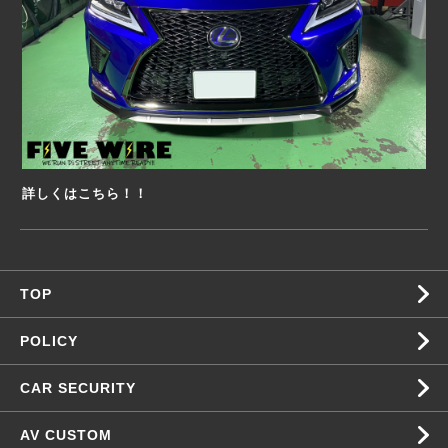
詳しくはこちら！！
TOP
POLICY
CAR SECURITY
AV CUSTOM