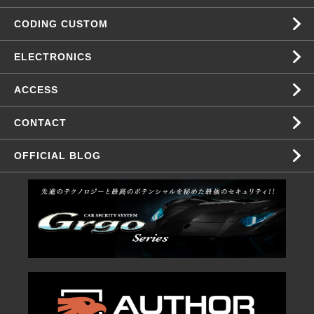
CODING CUSTOM
ELECTRONICS
ACCESS
CONTACT
OFFICIAL BLOG