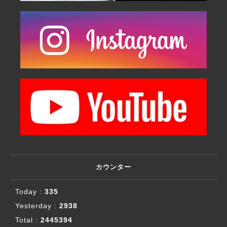
カウンター
Today :
335
Yesterday :
2938
Total :
2445394