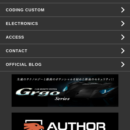
CODING CUSTOM
ELECTRONICS
ACCESS
CONTACT
OFFICIAL BLOG