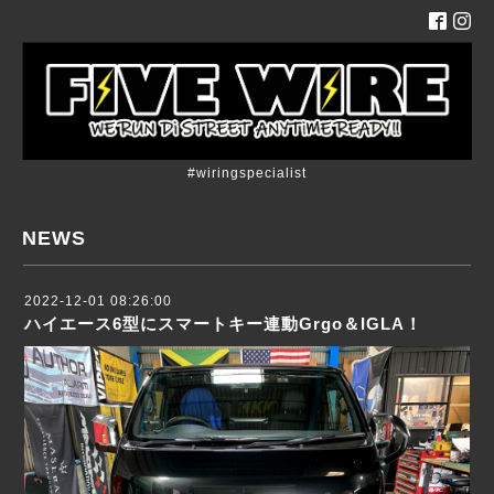
#wiringspecialist
NEWS
2022-12-01 08:26:00
ハイエース6型にスマートキー連動Grgo＆IGLA！