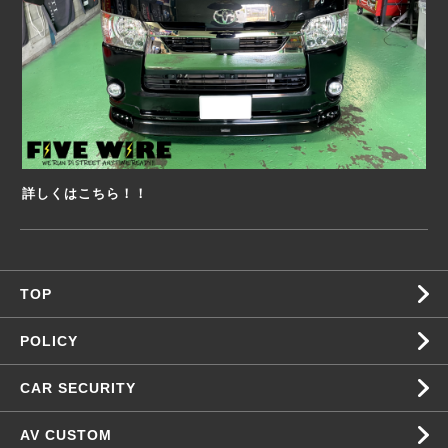
詳しくはこちら！！
TOP
POLICY
CAR SECURITY
AV CUSTOM