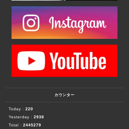
カウンター
Today :
220
Yesterday :
2938
Total :
2445279