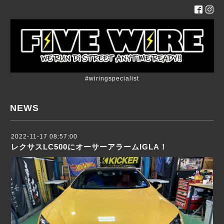
#wiringspecialist
NEWS
2022-11-17 08:57:00
レクサスLC500にオーサーアラームIGLA！