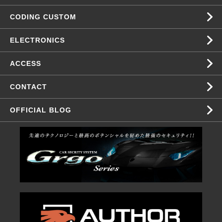
CODING CUSTOM
ELECTRONICS
ACCESS
CONTACT
OFFICIAL BLOG