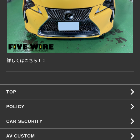
詳しくはこちら！！
TOP
POLICY
CAR SECURITY
AV CUSTOM