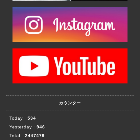
カウンター
Today :
534
Yesterday :
946
Total :
2447479