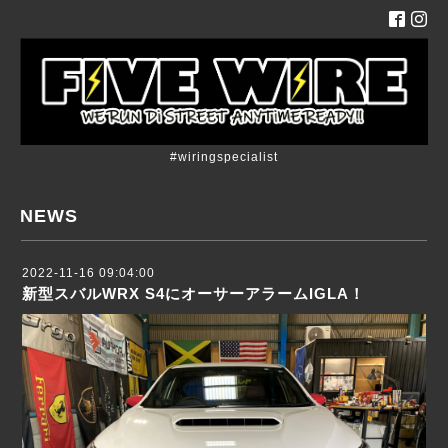
#wiringspecialist
NEWS
2022-11-16 09:04:00
新型スバルWRX S4にオーサーアラームIGLA！