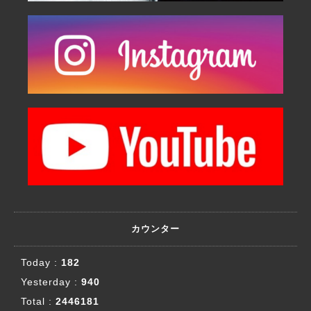
カウンター
Today :
182
Yesterday :
940
Total :
2446181