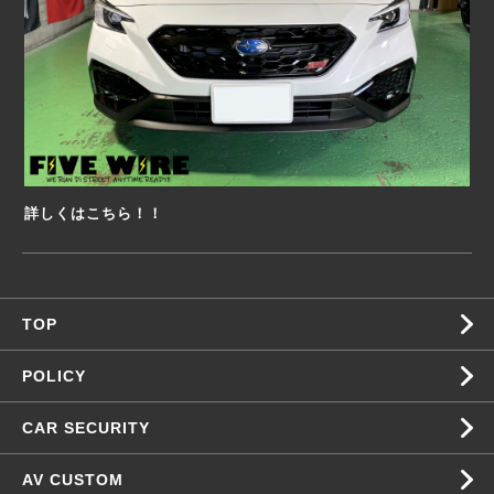
詳しくはこちら！！
TOP
POLICY
CAR SECURITY
AV CUSTOM