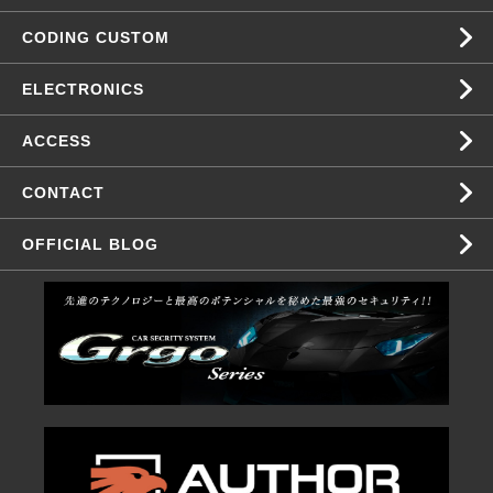
CODING CUSTOM
ELECTRONICS
ACCESS
CONTACT
OFFICIAL BLOG