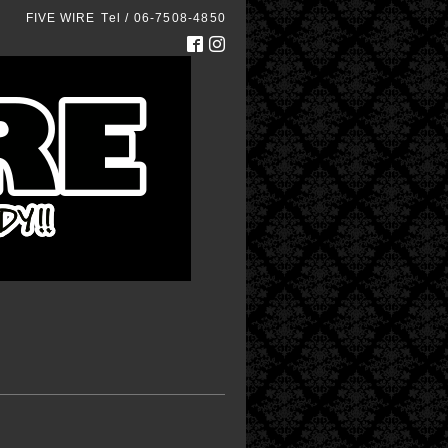
FIVE WIRE
Tel / 06-7508-4850