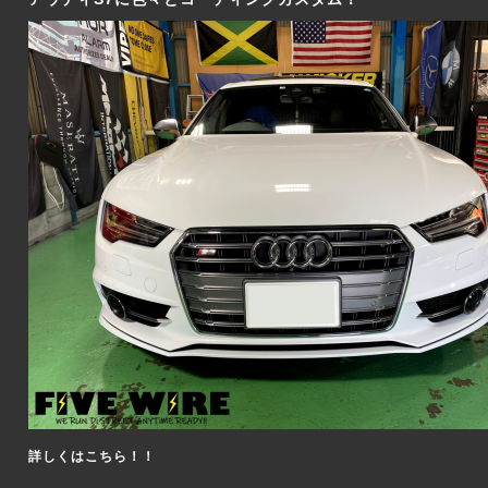
詳しくはこちら！！