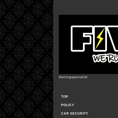
#wiringspecialist
TOP
POLICY
CAR SECURITY