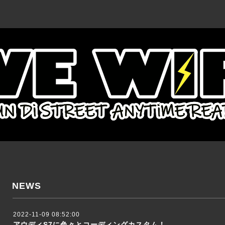
NEWS
2022-11-09 08:52:00
アウディS7に色々とコーディングカスタム！