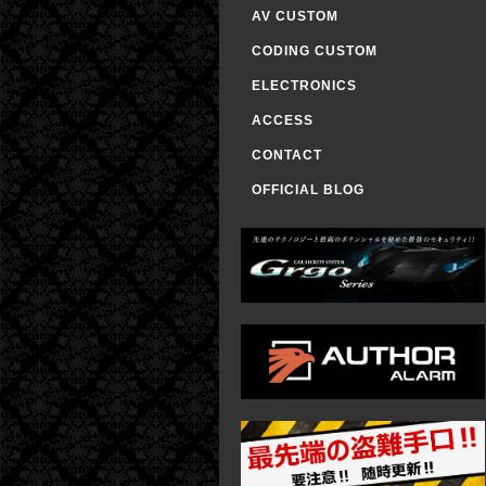
AV CUSTOM
CODING CUSTOM
ELECTRONICS
ACCESS
CONTACT
OFFICIAL BLOG