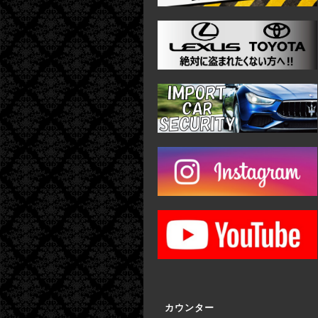
カウンター