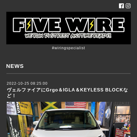
#wiringspecialist
NEWS
2022-10-25 08:25:00
ヴェルファイアにGrgo＆IGLA＆KEYLESS BLOCKな
ど！