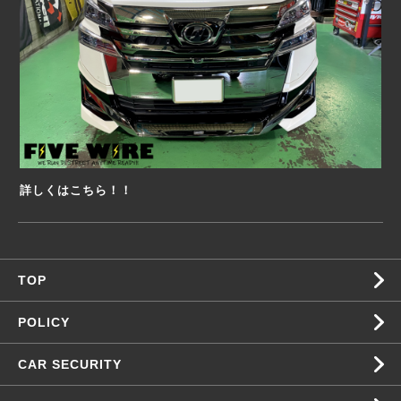
詳しくはこちら！！
TOP
POLICY
CAR SECURITY