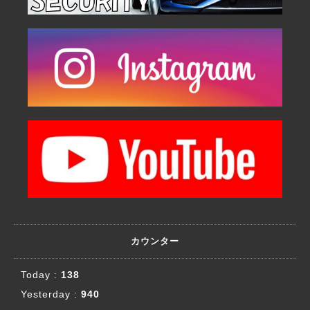
カウンター
Today :
138
Yesterday :
940