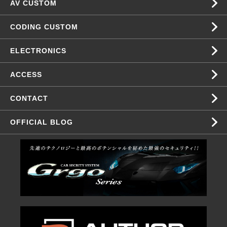
AV CUSTOM
CODING CUSTOM
ELECTRONICS
ACCESS
CONTACT
OFFICIAL BLOG