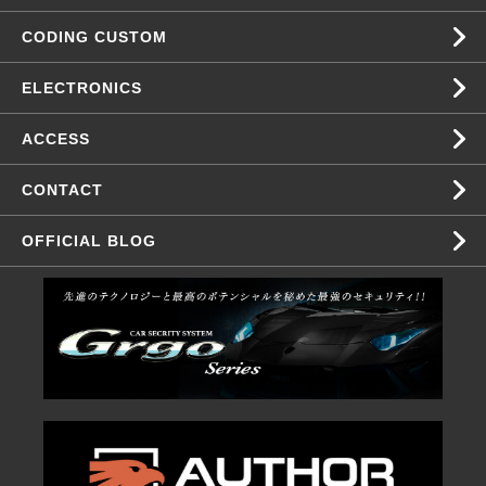
CODING CUSTOM
ELECTRONICS
ACCESS
CONTACT
OFFICIAL BLOG