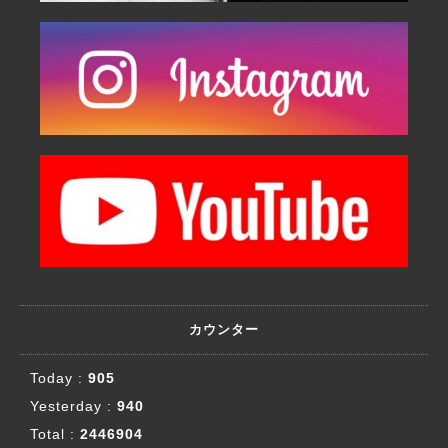
カウンター
Today :
905
Yesterday :
940
Total :
2446904