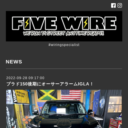
#wiringspecialist
NEWS
2022-09-28 09:17:00
プラド150後期にオーサーアラームIGLA！