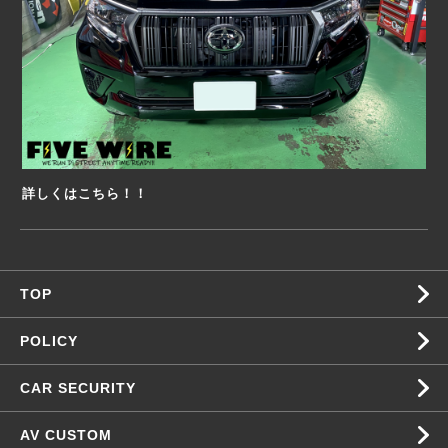
詳しくはこちら！！
TOP
POLICY
CAR SECURITY
AV CUSTOM