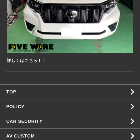
詳しくはこちら！！
TOP
POLICY
CAR SECURITY
AV CUSTOM