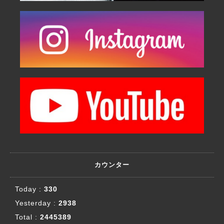
カウンター
Today :
330
Yesterday :
2938
Total :
2445389