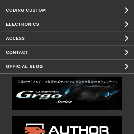
CODING CUSTOM
ELECTRONICS
ACCESS
CONTACT
OFFICIAL BLOG