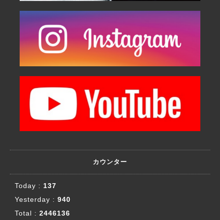
カウンター
Today :
137
Yesterday :
940
Total :
2446136