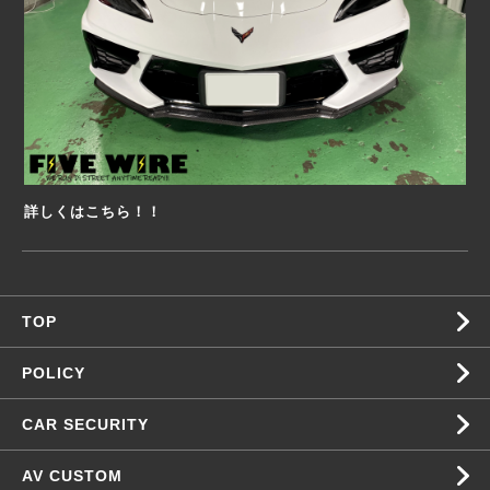
詳しくはこちら！！
TOP
POLICY
CAR SECURITY
AV CUSTOM