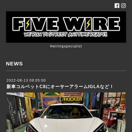
#wiringspecialist
NEWS
2022-08-13 09:05:00
新車コルベットC8にオーサーアラームIGLAなど！