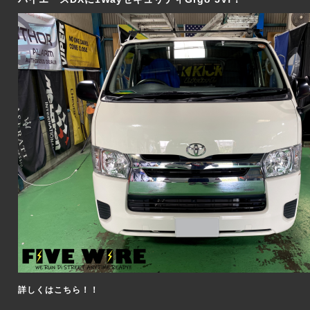
詳しくはこちら！！