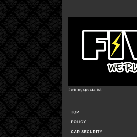
#wiringspecialist
TOP
POLICY
CAR SECURITY