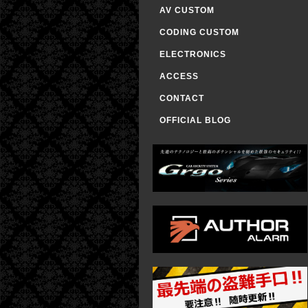
AV CUSTOM
CODING CUSTOM
ELECTRONICS
ACCESS
CONTACT
OFFICIAL BLOG