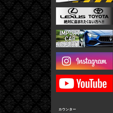
カウンター