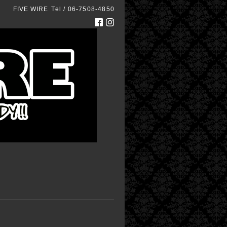
FIVE WIRE
Tel / 06-7508-4850