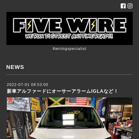
#wiringspecialist
NEWS
2022-07-01 08:53:00
新車アルファードにオーサーアラームIGLAなど！