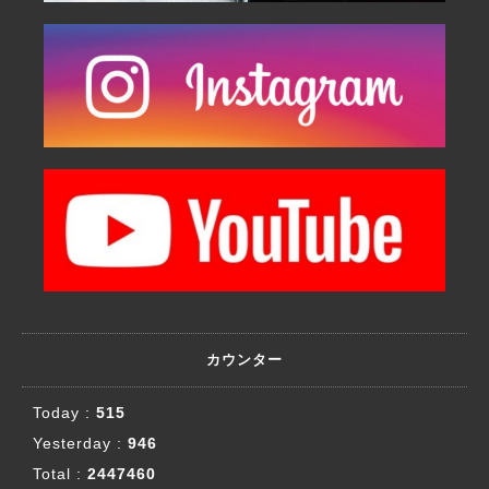
カウンター
Today :
515
Yesterday :
946
Total :
2447460