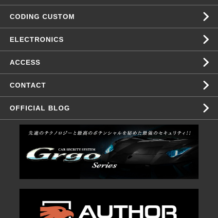
CODING CUSTOM
ELECTRONICS
ACCESS
CONTACT
OFFICIAL BLOG