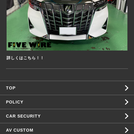
詳しくはこちら！！
TOP
POLICY
CAR SECURITY
AV CUSTOM