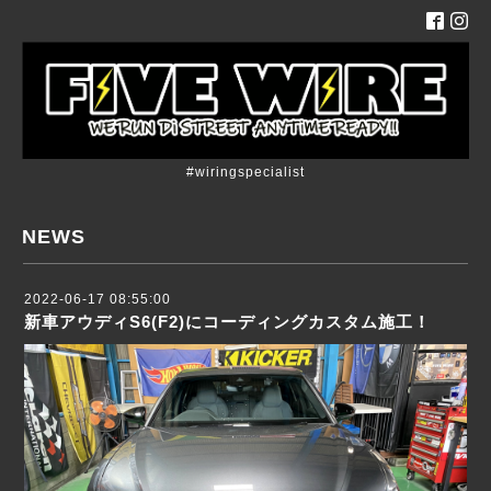
#wiringspecialist
NEWS
2022-06-17 08:55:00
新車アウディS6(F2)にコーディングカスタム施工！