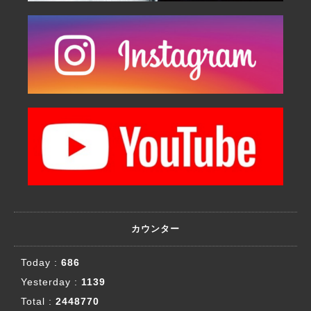
カウンター
Today :
686
Yesterday :
1139
Total :
2448770