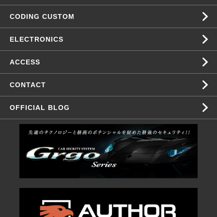
CODING CUSTOM
ELECTRONICS
ACCESS
CONTACT
OFFICIAL BLOG