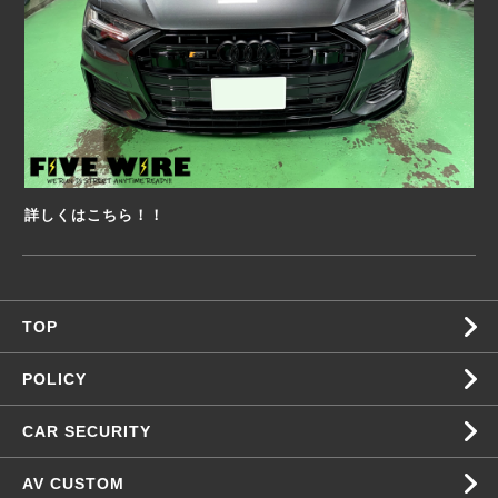
詳しくはこちら！！
TOP
POLICY
CAR SECURITY
AV CUSTOM