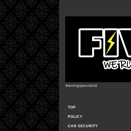
#wiringspecialist
TOP
POLICY
CAR SECURITY