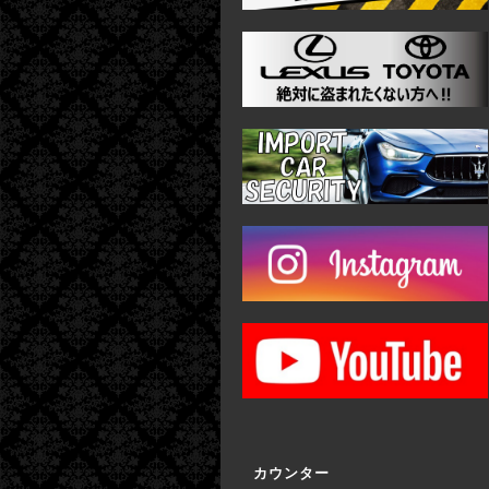
カウンター