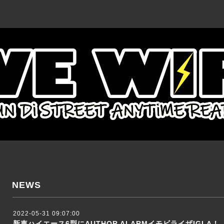
NEWS
2022-05-31 09:07:00
新車ハイエース6型にAUTHOR ALARMイモビライザIGLA！