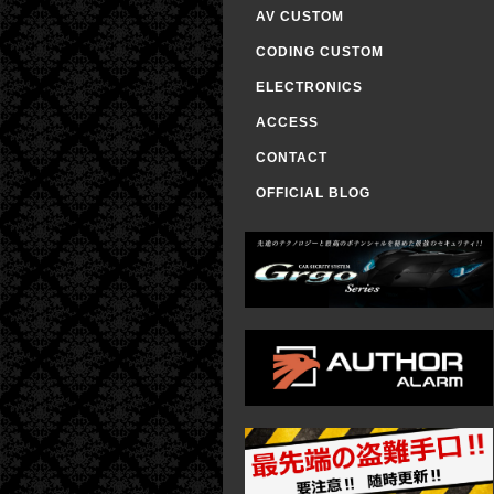
AV CUSTOM
CODING CUSTOM
ELECTRONICS
ACCESS
CONTACT
OFFICIAL BLOG