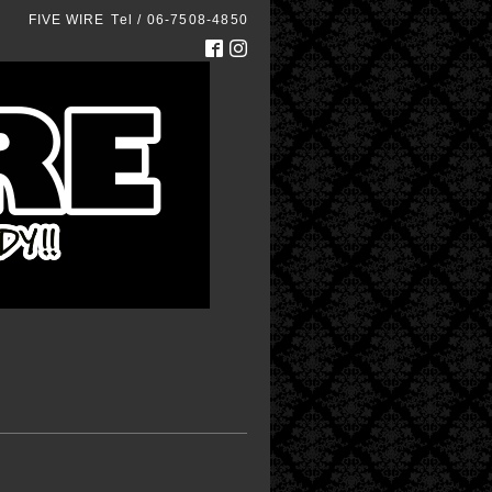
FIVE WIRE
Tel / 06-7508-4850