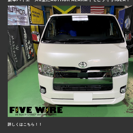
詳しくはこちら！！