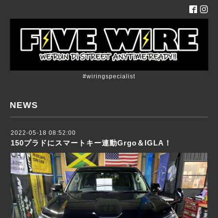
#wiringspecialist
NEWS
2022-05-18 08:52:00
150プラドにスマートキー連動Grgo＆IGLA！