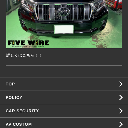
詳しくはこちら！！
TOP
POLICY
CAR SECURITY
AV CUSTOM