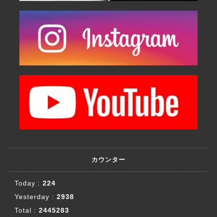
カウンター
Today :
224
Yesterday :
2938
Total :
2445283