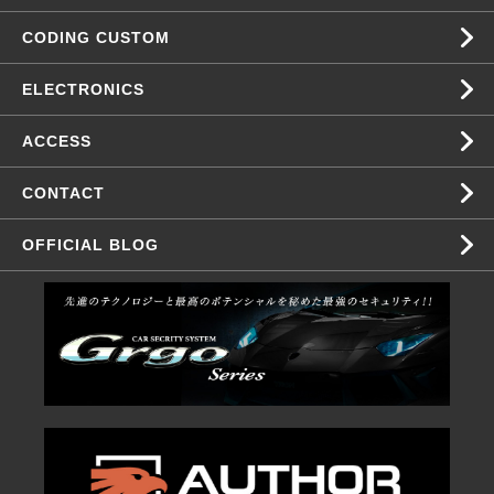
CODING CUSTOM
ELECTRONICS
ACCESS
CONTACT
OFFICIAL BLOG