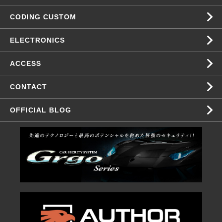
CODING CUSTOM
ELECTRONICS
ACCESS
CONTACT
OFFICIAL BLOG