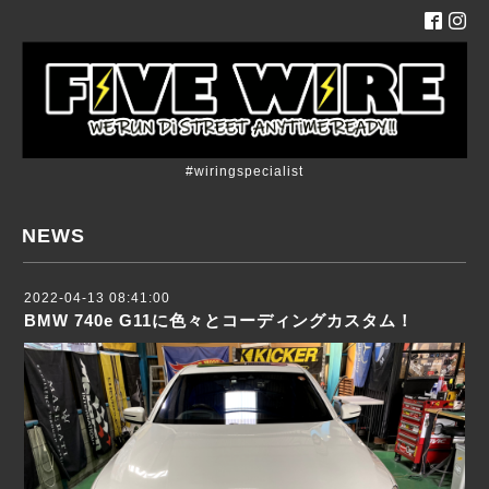
#wiringspecialist
NEWS
2022-04-13 08:41:00
BMW 740e G11に色々とコーディングカスタム！