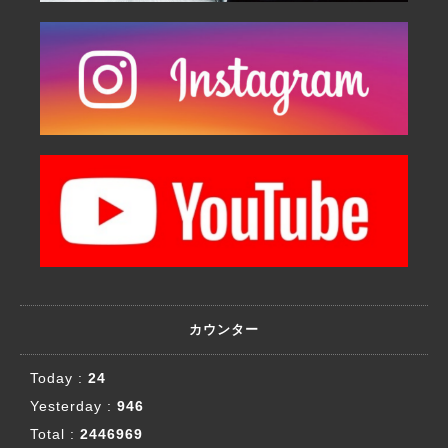
カウンター
Today :
24
Yesterday :
946
Total :
2446969