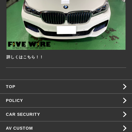
詳しくはこちら！！
TOP
POLICY
CAR SECURITY
AV CUSTOM