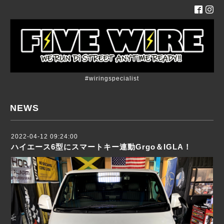
#wiringspecialist
NEWS
2022-04-12 09:24:00
ハイエース6型にスマートキー連動Grgo＆IGLA！