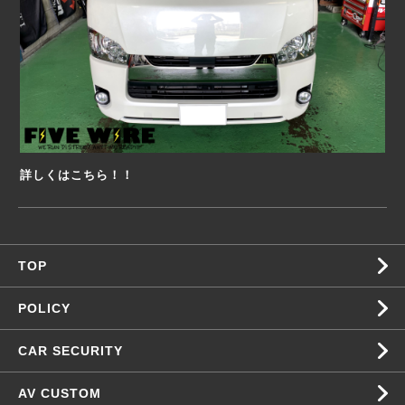
詳しくはこちら！！
TOP
POLICY
CAR SECURITY
AV CUSTOM