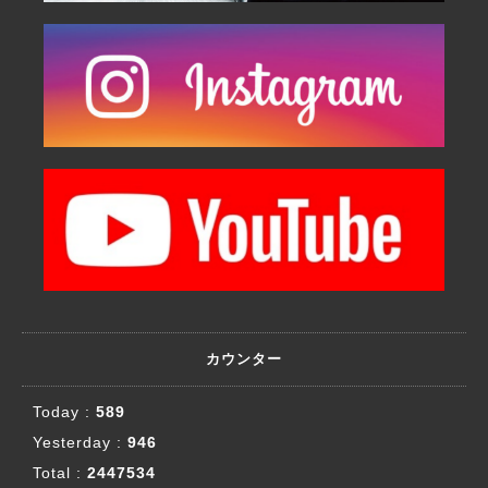
カウンター
Today :
589
Yesterday :
946
Total :
2447534