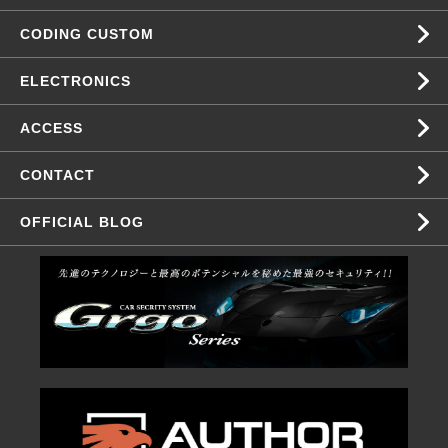
CODING CUSTOM
ELECTRONICS
ACCESS
CONTACT
OFFICIAL BLOG