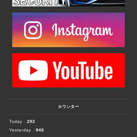
カウンター
Today :
292
Yesterday :
946