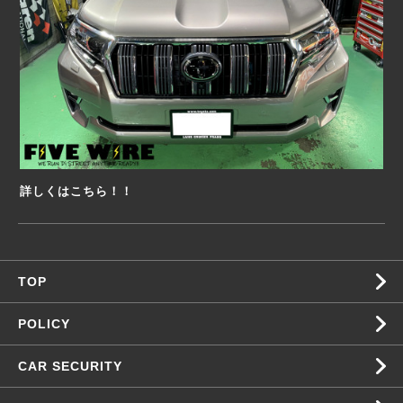
詳しくはこちら！！
TOP
POLICY
CAR SECURITY