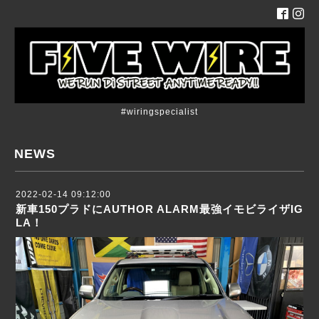
#wiringspecialist
NEWS
2022-02-14 09:12:00
新車150プラドにAUTHOR ALARM最強イモビライザIG
LA！