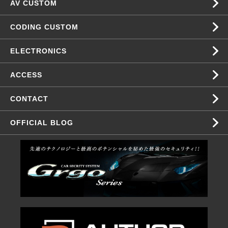
AV CUSTOM
CODING CUSTOM
ELECTRONICS
ACCESS
CONTACT
OFFICIAL BLOG