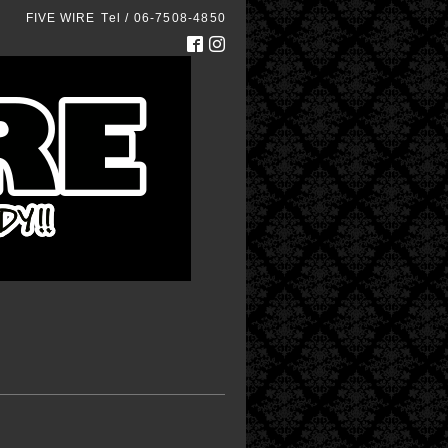
FIVE WIRE
Tel / 06-7508-4850