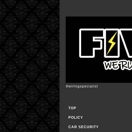
#wiringspecialist
TOP
POLICY
CAR SECURITY