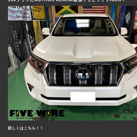
詳しくはこちら！！