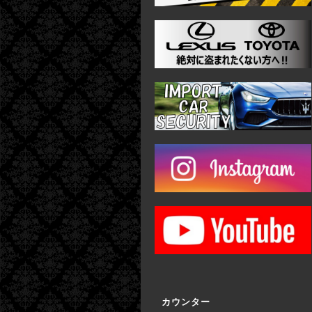
カウンター