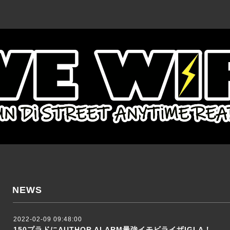
NEWS
2022-02-09 09:48:00
150プラドにAUTHOR ALARM最強イモビライザIGLA！