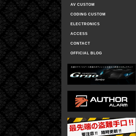
AV CUSTOM
CODING CUSTOM
ELECTRONICS
ACCESS
CONTACT
OFFICIAL BLOG