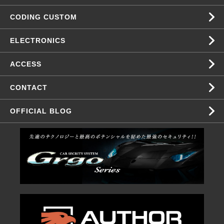
CODING CUSTOM
ELECTRONICS
ACCESS
CONTACT
OFFICIAL BLOG