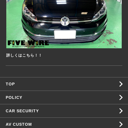
詳しくはこちら！！
TOP
POLICY
CAR SECURITY
AV CUSTOM