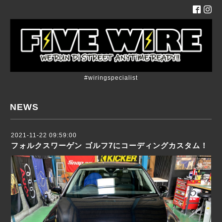
#wiringspecialist
NEWS
2021-11-22 09:59:00
フォルクスワーゲン ゴルフ7にコーディングカスタム！