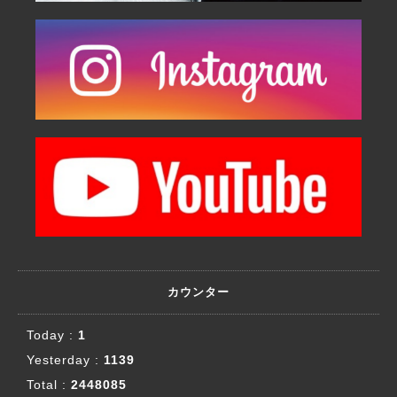
カウンター
Today :
1
Yesterday :
1139
Total :
2448085