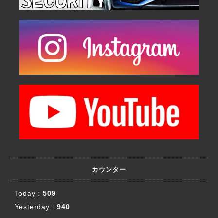
カウンター
Today :
509
Yesterday :
940