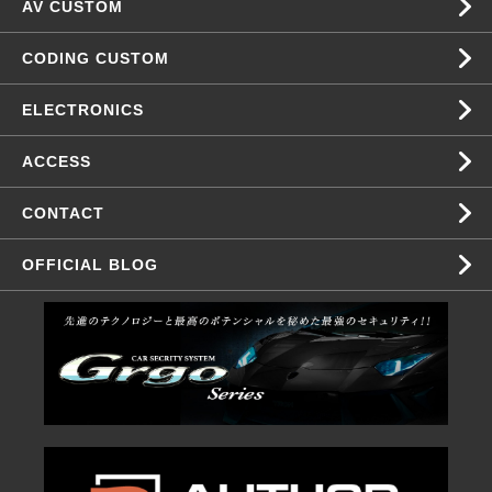
AV CUSTOM
CODING CUSTOM
ELECTRONICS
ACCESS
CONTACT
OFFICIAL BLOG