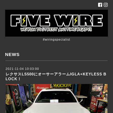
#wiringspecialist
NEWS
2021-11-04 10:03:00
レクサスLS500にオーサーアラームIGLA+KEYLESS B
LOCK！