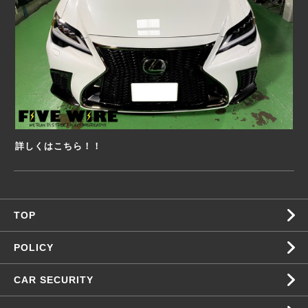
詳しくはこちら！！
TOP
POLICY
CAR SECURITY