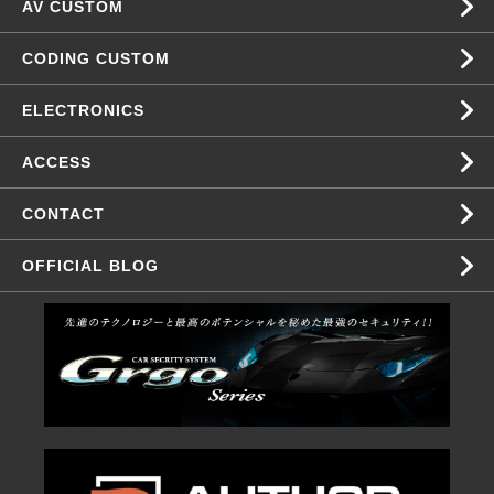
AV CUSTOM
CODING CUSTOM
ELECTRONICS
ACCESS
CONTACT
OFFICIAL BLOG