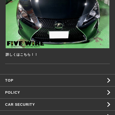
詳しくはこちら！！
TOP
POLICY
CAR SECURITY