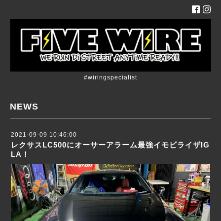
#wiringspecialist
NEWS
2021-09-09 10:46:00
レクサスLC500にオーサーアラーム最強イモビライザIG
LA！