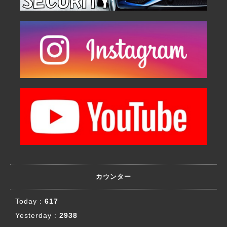
カウンター
Today :
617
Yesterday :
2938