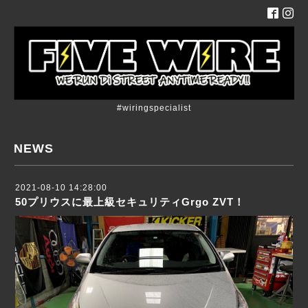
#wiringspecialist
NEWS
2021-08-10 14:28:00
50プリウスに最上級セキュリティGrgo ZVT！