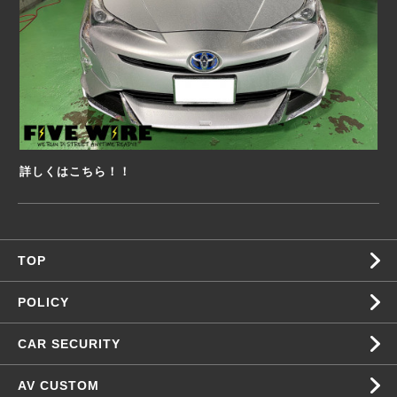
詳しくはこちら！！
TOP
POLICY
CAR SECURITY
AV CUSTOM