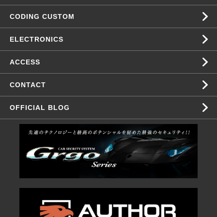
CODING CUSTOM
ELECTRONICS
ACCESS
CONTACT
OFFICIAL BLOG