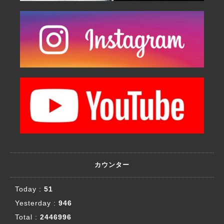
カウンター
Today :
51
Yesterday :
946
Total :
2446996