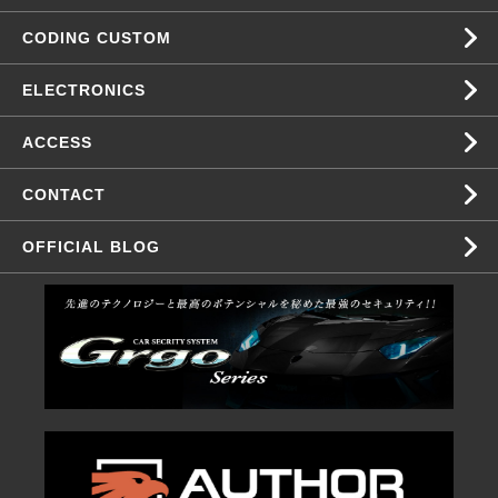
CODING CUSTOM
ELECTRONICS
ACCESS
CONTACT
OFFICIAL BLOG