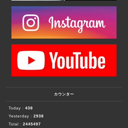
カウンター
Today :
438
Yesterday :
2938
Total :
2445497