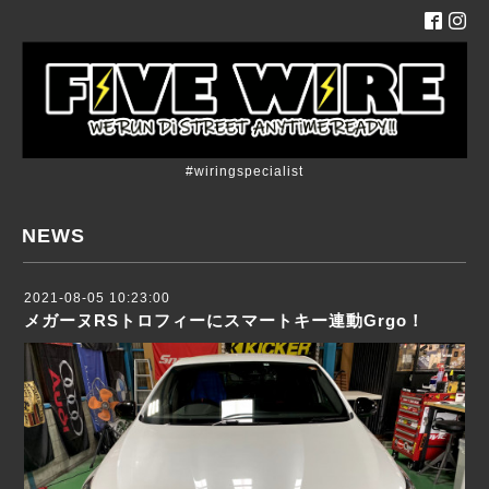
#wiringspecialist
NEWS
2021-08-05 10:23:00
メガーヌRSトロフィーにスマートキー連動Grgo！