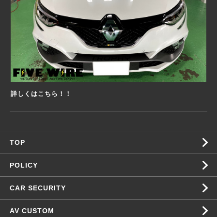
詳しくはこちら！！
TOP
POLICY
CAR SECURITY
AV CUSTOM