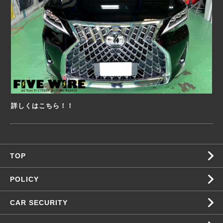
詳しくはこちら！！
TOP
POLICY
CAR SECURITY