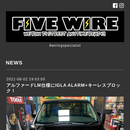
#wiringspecialist
NEWS
2021-08-02 19:03:00
アルファードLM仕様にIGLA ALARM+キーレスブロッ
ク！