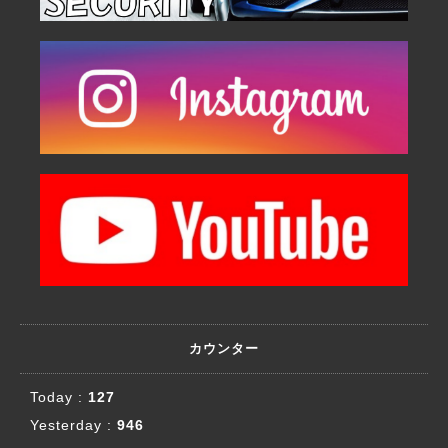
カウンター
Today :
127
Yesterday :
946