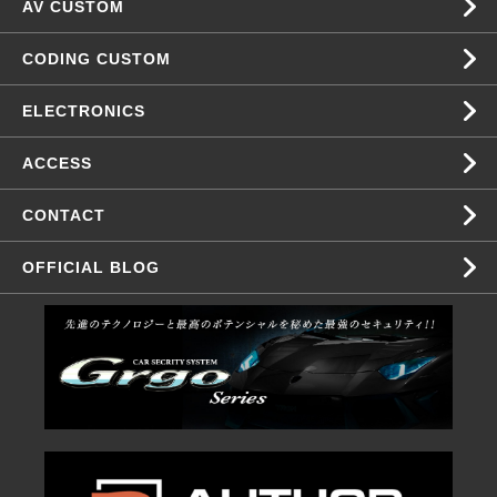
AV CUSTOM
CODING CUSTOM
ELECTRONICS
ACCESS
CONTACT
OFFICIAL BLOG