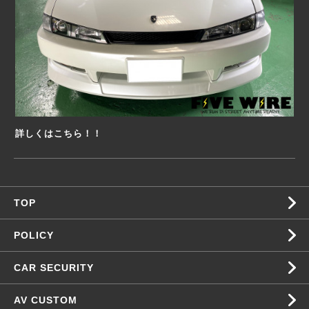
詳しくはこちら！！
TOP
POLICY
CAR SECURITY
AV CUSTOM