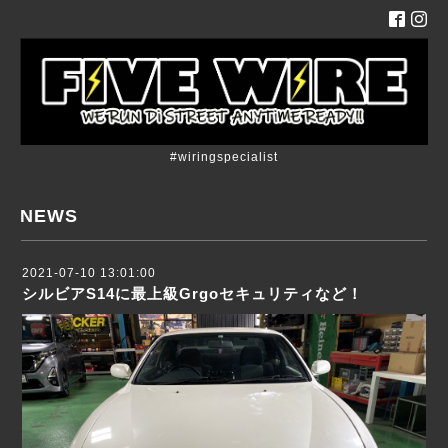
#wiringspecialist
NEWS
2021-07-10 13:01:00
シルビアS14に最上級Grgoセキュリティなど！