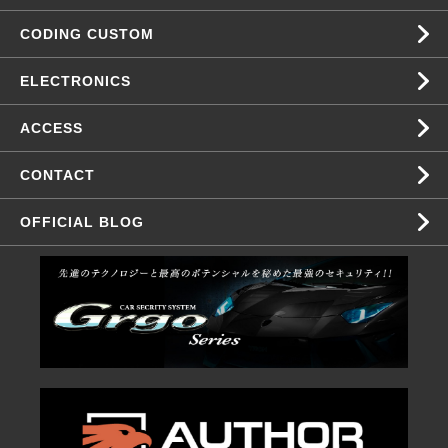
CODING CUSTOM
ELECTRONICS
ACCESS
CONTACT
OFFICIAL BLOG