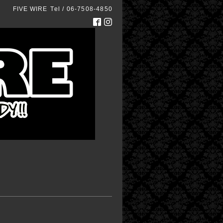
FIVE WIRE
Tel / 06-7508-4850