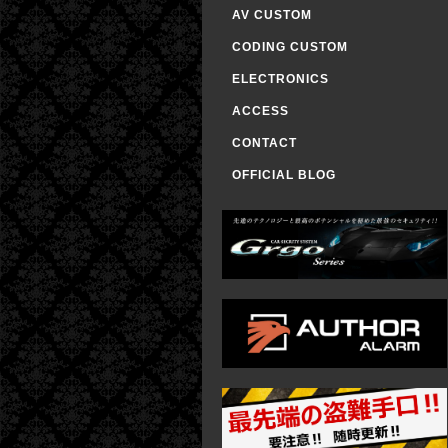
AV CUSTOM
CODING CUSTOM
ELECTRONICS
ACCESS
CONTACT
OFFICIAL BLOG