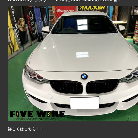
詳しくはこちら！！