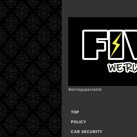
#wiringspecialist
TOP
POLICY
CAR SECURITY