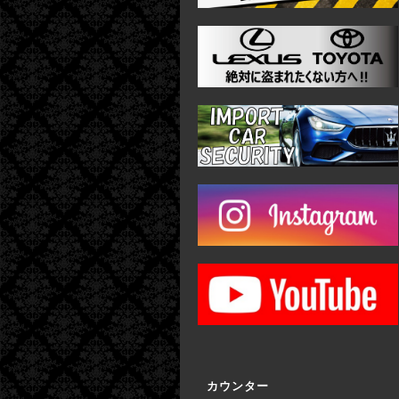
カウンター