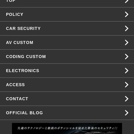
TOP
POLICY
CAR SECURITY
AV CUSTOM
CODING CUSTOM
ELECTRONICS
ACCESS
CONTACT
OFFICIAL BLOG