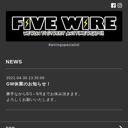
#wiringspecialist
NEWS
2021-04-30 13:35:00
GW休業のお知らせ！
勝手ながら5/1～5/5までお休み頂きます。
よろしくお願いいたします。