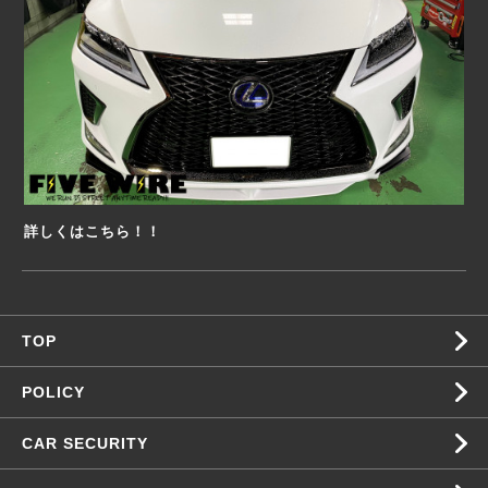
詳しくはこちら！！
TOP
POLICY
CAR SECURITY