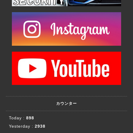
カウンター
Today :
898
Yesterday :
2938