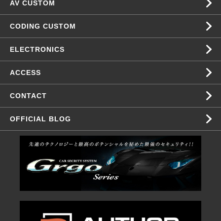
AV CUSTOM
CODING CUSTOM
ELECTRONICS
ACCESS
CONTACT
OFFICIAL BLOG