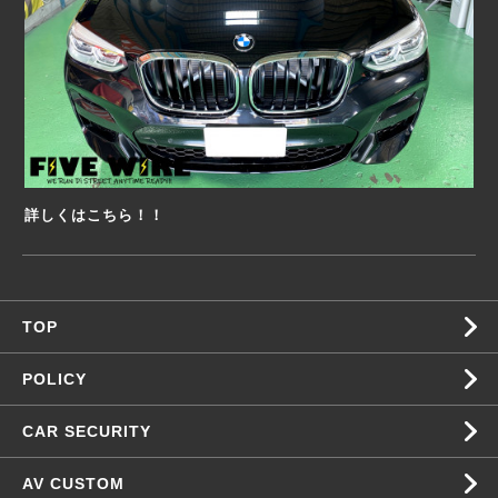
詳しくはこちら！！
TOP
POLICY
CAR SECURITY
AV CUSTOM