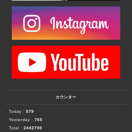
カウンター
Today :
579
Yesterday :
765
Total :
2442700