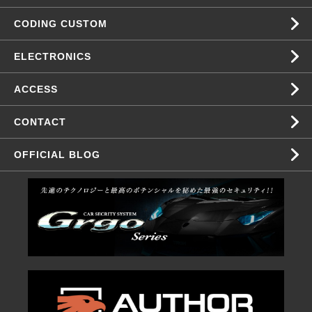
CODING CUSTOM
ELECTRONICS
ACCESS
CONTACT
OFFICIAL BLOG