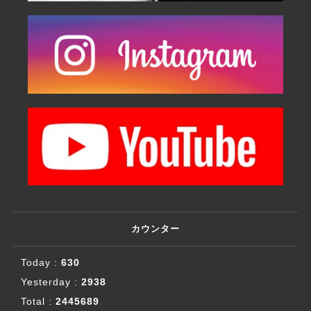
カウンター
Today :
630
Yesterday :
2938
Total :
2445689