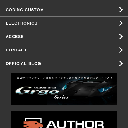
CODING CUSTOM
ELECTRONICS
ACCESS
CONTACT
OFFICIAL BLOG