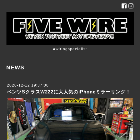
#wiringspecialist
NEWS
2020-12-12 19:37:00
ベンツSクラスW222に大人気のiPhoneミラーリング！