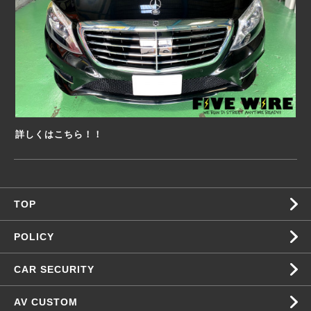
詳しくはこちら！！
TOP
POLICY
CAR SECURITY
AV CUSTOM