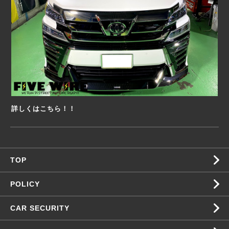
詳しくはこちら！！
TOP
POLICY
CAR SECURITY