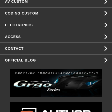
AV CUSTOM
CODING CUSTOM
ELECTRONICS
ACCESS
CONTACT
OFFICIAL BLOG