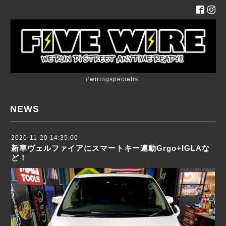
#wiringspecialist
NEWS
2020-11-20 14:35:00
新車ヴェルファイアにスマートキー連動Grgo+IGLAな
ど！