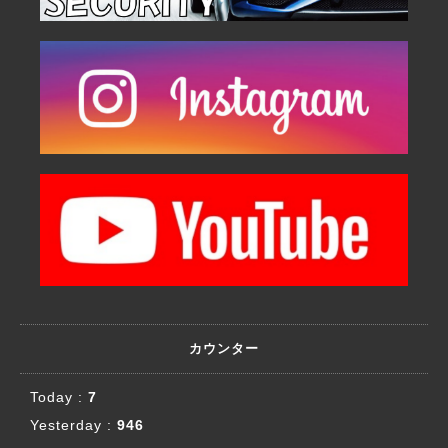
カウンター
Today :
7
Yesterday :
946